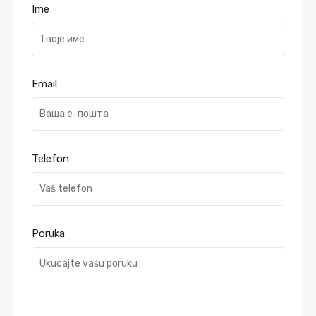
Ime
Email
Telefon
Poruka