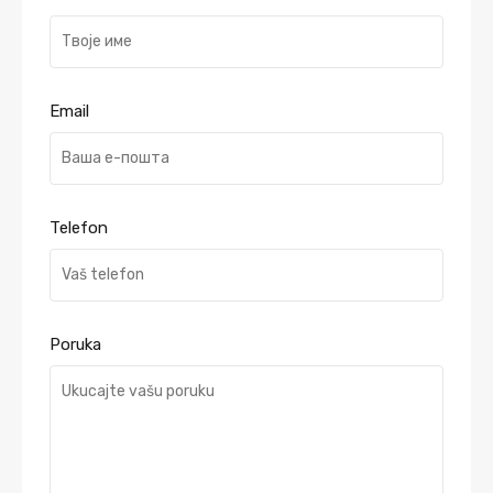
Email
Telefon
Poruka