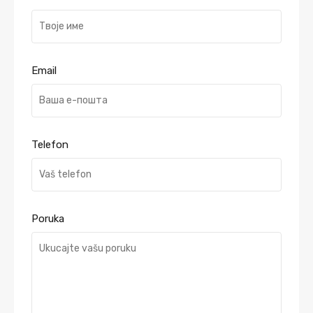
Email
Telefon
Poruka