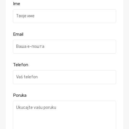
Ime
Email
Telefon
Poruka