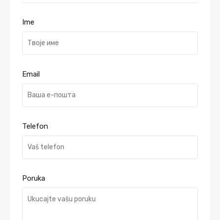
Ime
Email
Telefon
Poruka