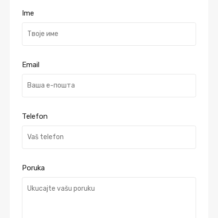
Ime
Email
Telefon
Poruka