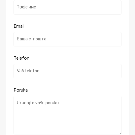
Email
Telefon
Poruka