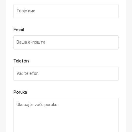
Email
Telefon
Poruka