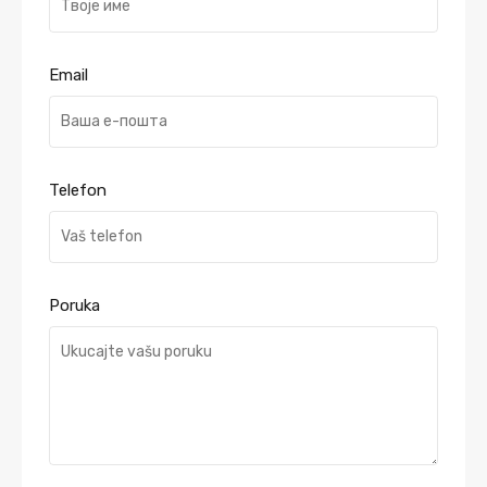
Email
Telefon
Poruka