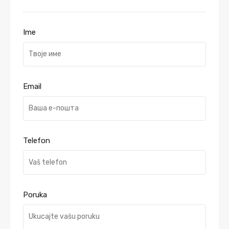
Ime
Email
Telefon
Poruka