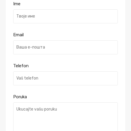
Ime
Email
Telefon
Poruka