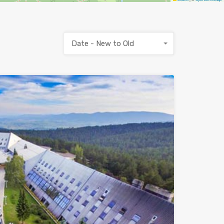
Date - New to Old