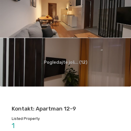
Pogledajte još... (12)
Kontakt: Apartman 12-9
Listed Property
1