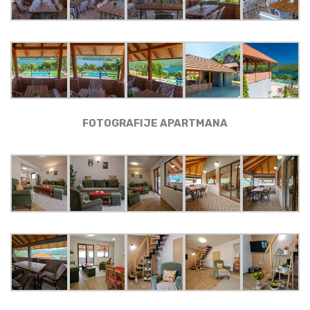
FOTOGRAFIJE APARTMANA