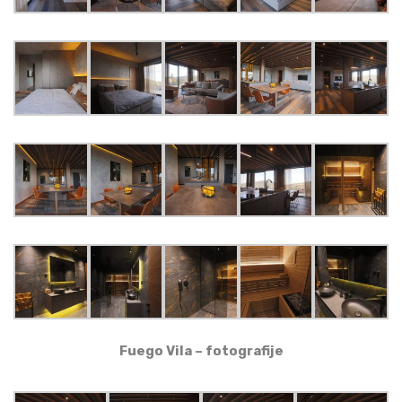
Fuego Vila – fotografije