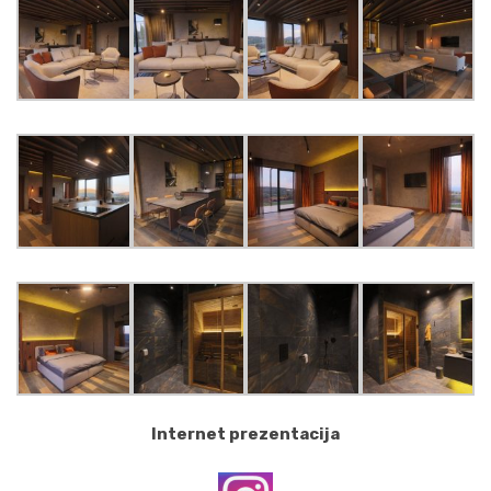
Internet prezentacija