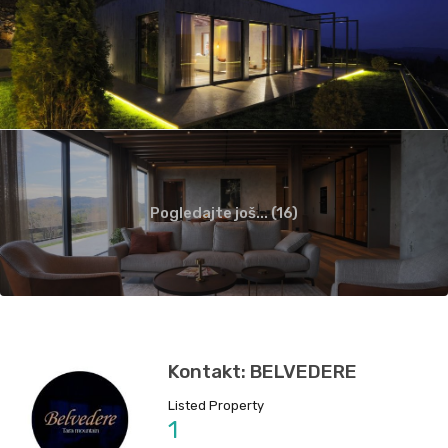
Pogledajte još... (16)
Kontakt: BELVEDERE
Listed Property
1