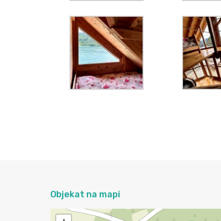
Objekat na mapi