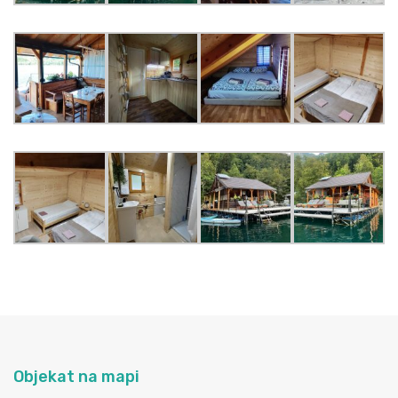
Objekat na mapi