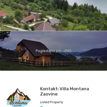
Pogledajte još... (14)
Kontakt: Villa Montana
Zaovine
Listed Property