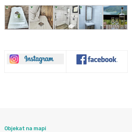
Objekat na mapi