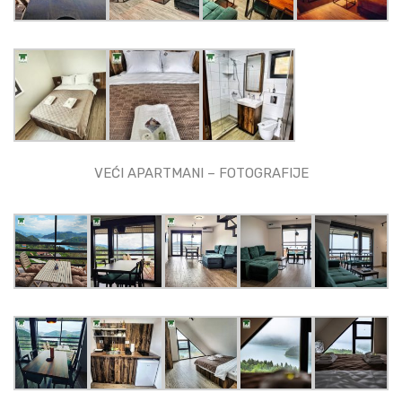
VEĆI APARTMANI – FOTOGRAFIJE