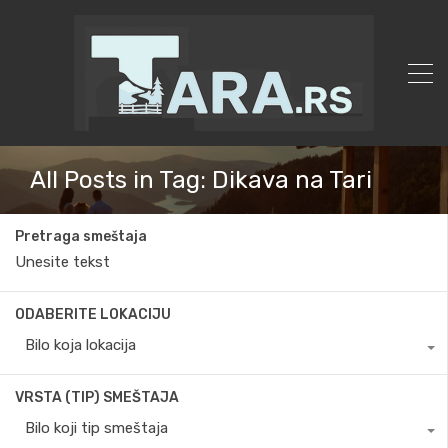
All Posts in Tag: Dikava na Tari
Pretraga smeštaja
ODABERITE LOKACIJU
Bilo koja lokacija
VRSTA (TIP) SMEŠTAJA
Bilo koji tip smeštaja