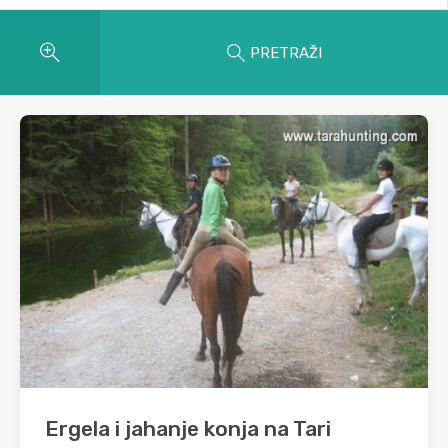
PRETRAŽI
Ergela i jahanje konja na Tari