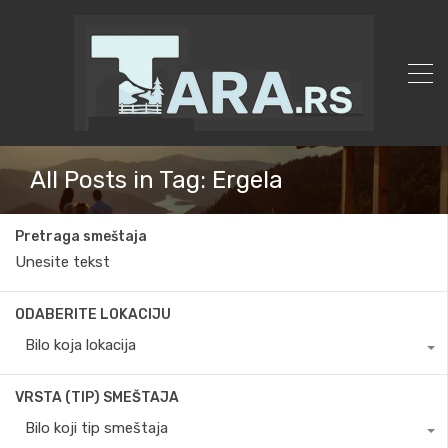
All Posts in Tag: Ergela
Pretraga smeštaja
ODABERITE LOKACIJU
Bilo koja lokacija
VRSTA (TIP) SMEŠTAJA
Bilo koji tip smeštaja