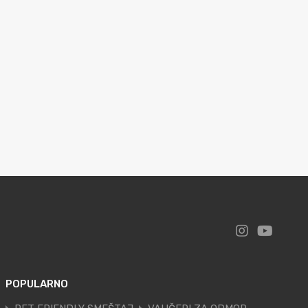
POPULARNO