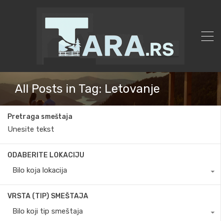
All Posts in Tag: Letovanje
Pretraga smeštaja
ODABERITE LOKACIJU
Bilo koja lokacija
VRSTA (TIP) SMEŠTAJA
Bilo koji tip smeštaja