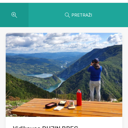
PRETRAŽI