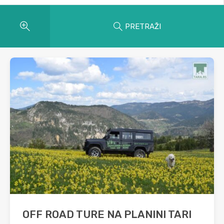
PRETRAŽI
OFF ROAD TURE NA PLANINI TARI