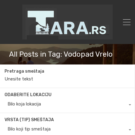
All Posts in Tag: Vodopad Vrelo
Pretraga smeštaja
ODABERITE LOKACIJU
Bilo koja lokacija
VRSTA (TIP) SMEŠTAJA
Bilo koji tip smeštaja