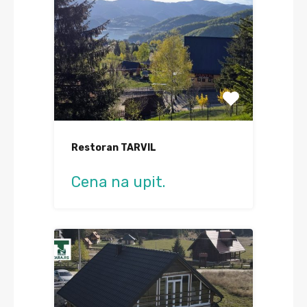
Restoran TARVIL
Cena na upit.