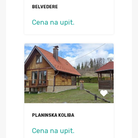
BELVEDERE
Cena na upit.
PLANINSKA KOLIBA
Cena na upit.