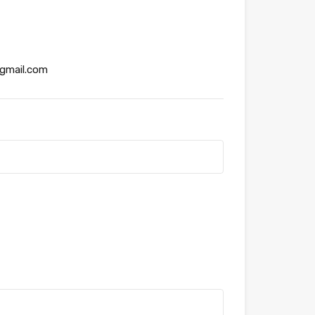
gmail.com