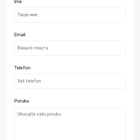
Ime
Email
Telefon
Poruka