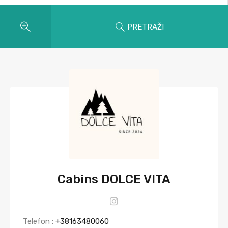
PRETRAŽI
Cabins DOLCE VITA
Telefon :
+38163480060