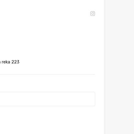
 reka 223