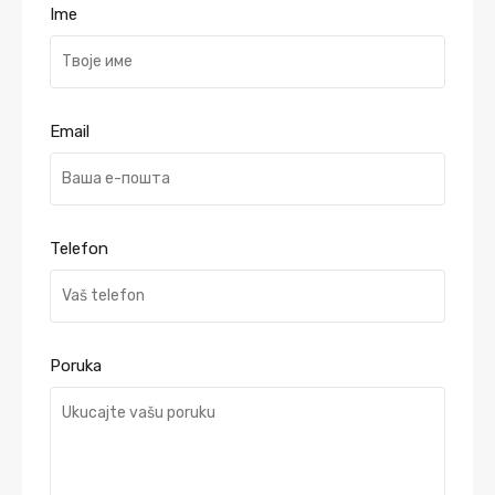
Ime
Email
Telefon
Poruka