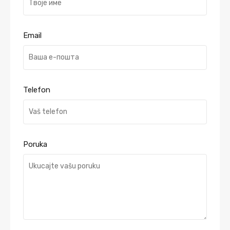
Email
Telefon
Poruka