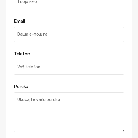
Email
Telefon
Poruka