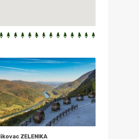
dikovac ZELENIKA