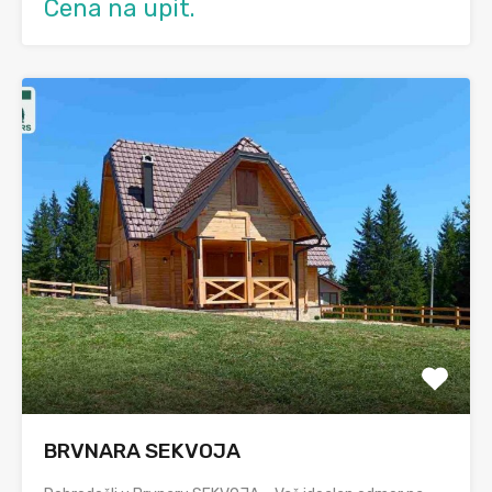
Cena na upit.
BRVNARA SEKVOJA