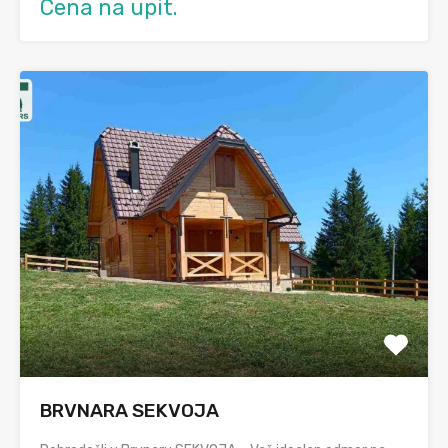
Cena na upit.
BRVNARA SEKVOJA