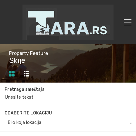
Property Feature
Skije
Pretraga smeštaja
ODABERITE LOKACIJU
Bilo koja lokacija