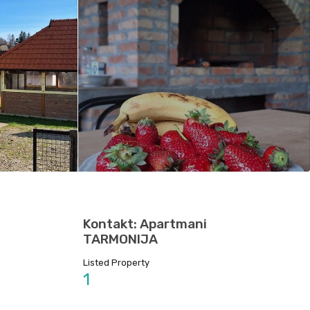
Kontakt: Apartmani
TARMONIJA
Listed Property
1