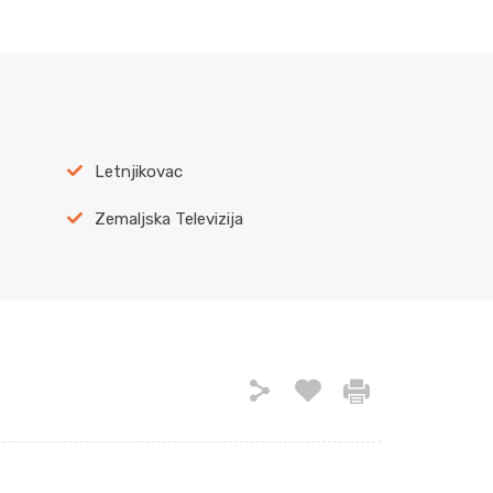
Letnjikovac
Zemaljska Televizija