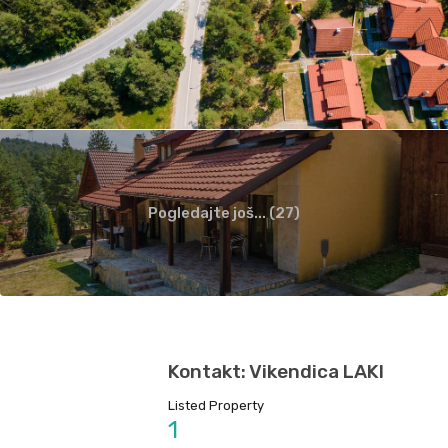
Pogledajte još... (27)
Kontakt: Vikendica LAKI
Listed Property
1