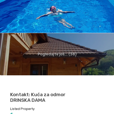
Pogledajte još... (38)
Kontakt: Kuća za odmor
DRINSKA DAMA
Listed Property