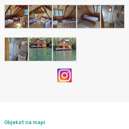
Objekat na mapi