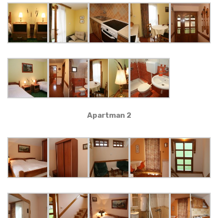
Apartman 2