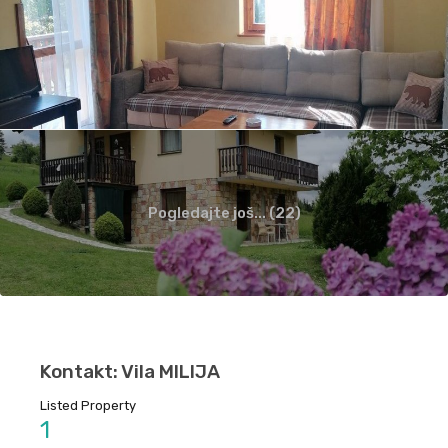
Pogledajte još... (22)
Kontakt: Vila MILIJA
Listed Property
1