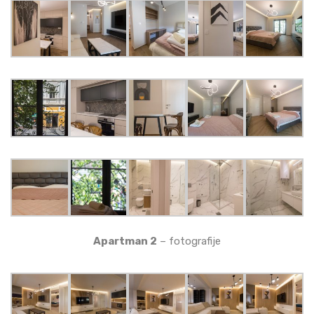
Apartman 2
– fotografije