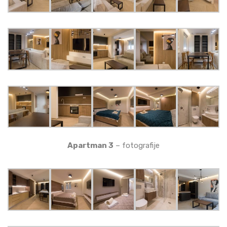
Apartman 3
– fotografije