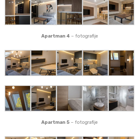
Apartman 4
– fotografije
Apartman 5
– fotografije