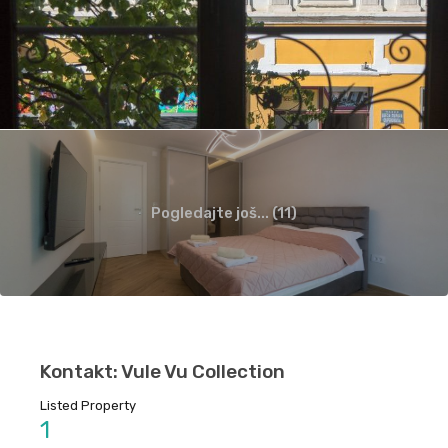
Pogledajte još... (11)
Kontakt: Vule Vu Collection
Listed Property
1