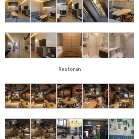
Restoran