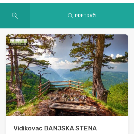
PRETRAŽI
Vidikovac BANJSKA STENA