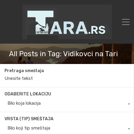
All Posts in Tag: Vidikovci na Tari
Pretraga smeštaja
ODABERITE LOKACIJU
Bilo koja lokacija
VRSTA (TIP) SMEŠTAJA
Bilo koji tip smeštaja