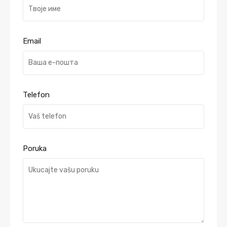
Email
Telefon
Poruka