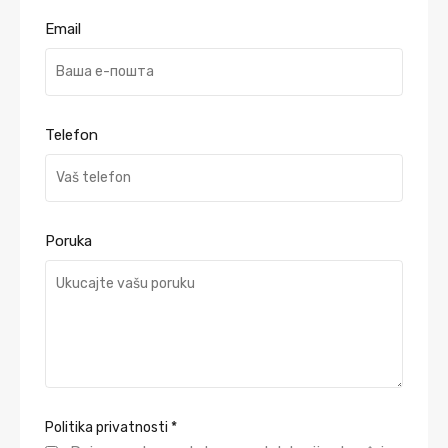
Email
Telefon
Poruka
Politika privatnosti
*