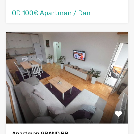
OD 100€ Apartman / Dan
Apartman GRAND BB