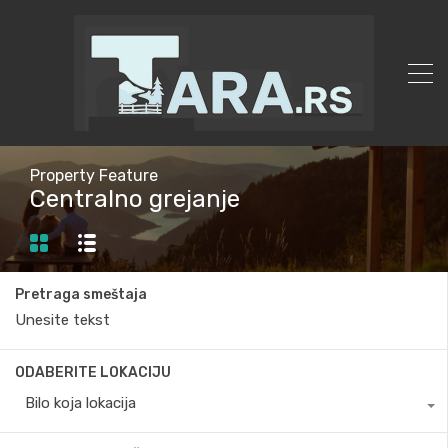
Property Feature
Centralno grejanje
Pretraga smeštaja
ODABERITE LOKACIJU
Bilo koja lokacija