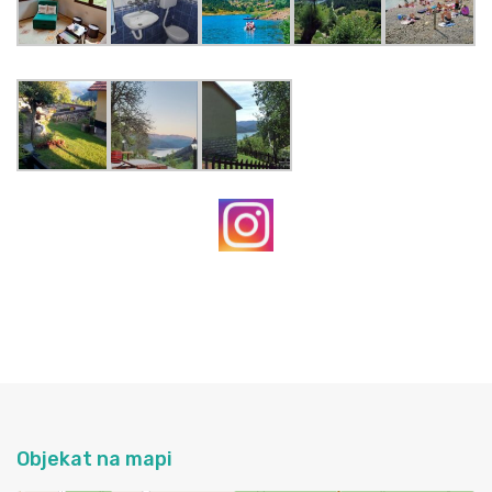
Objekat na mapi