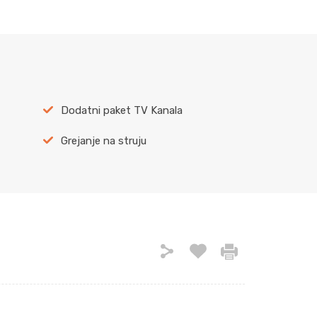
Dodatni paket TV Kanala
Grejanje na struju